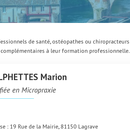
essionnels de santé, ostéopathes ou chiropracteurs
complémentaires à leur formation professionnelle.
PHETTES Marion
ifiée en Micropraxie
se : 19 Rue de la Mairie, 81150 Lagrave