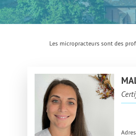
Les micropracteurs sont des prof
MAL
Cert
Adres