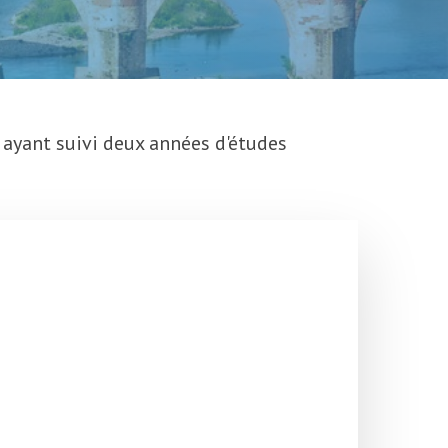
 ayant suivi deux années d'études