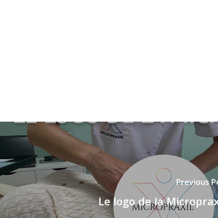
Previous P
Le logo de la Micropra