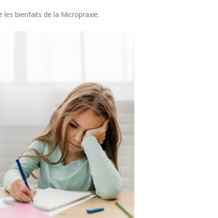
les bienfaits de la Micropraxie.