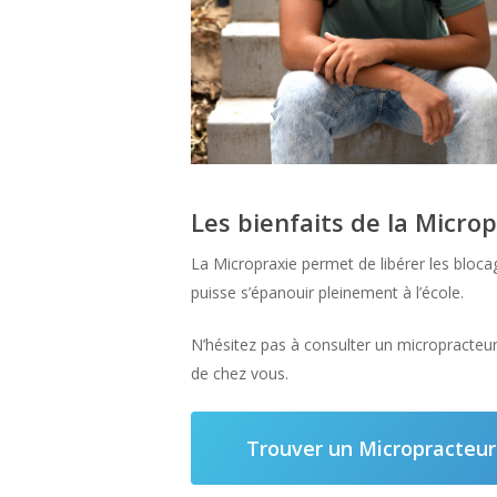
Les bienfaits de la Micro
La Micropraxie permet de libérer les bloca
puisse s’épanouir pleinement à l’école.
N’hésitez pas à consulter un micropracteur
de chez vous.
Trouver un Micropracteur 