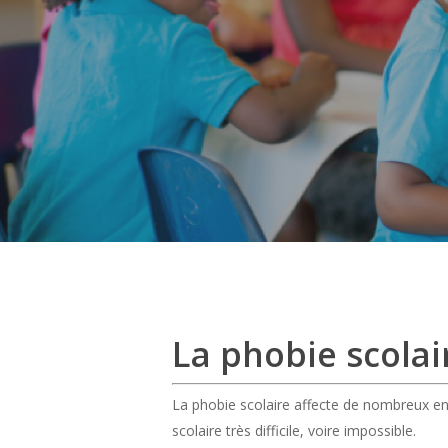
La phobie scolai
La phobie scolaire affecte de nombreux enfa
scolaire très difficile, voire impossible.