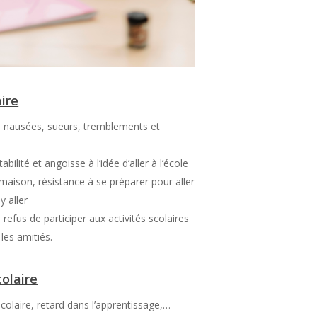
ire
 nausées, sueurs, tremblements et
ilité et angoisse à l’idée d’aller à l’école
maison, résistance à se préparer pour aller
y aller
refus de participer aux activités scolaires
 les amitiés.
olaire
colaire, retard dans l’apprentissage,…